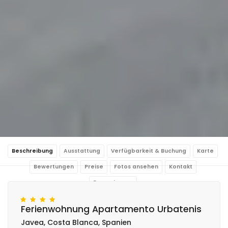
Beschreibung
Ausstattung
Verfügbarkeit & Buchung
Karte
Bewertungen
Preise
Fotos ansehen
Kontakt
Reservierung
Ferienwohnung Apartamento Urbatenis
Javea, Costa Blanca, Spanien