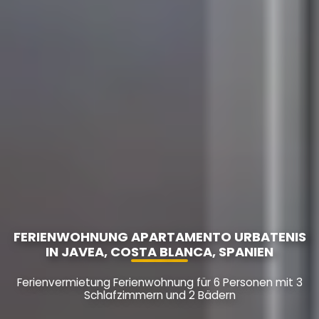
FERIENWOHNUNG APARTAMENTO URBATENIS
IN JAVEA, COSTA BLANCA, SPANIEN
Ferienvermietung Ferienwohnung für 6 Personen mit 3
Schlafzimmern und 2 Bädern