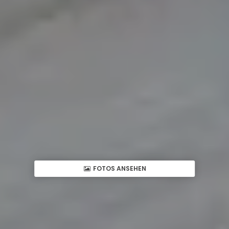
FOTOS ANSEHEN