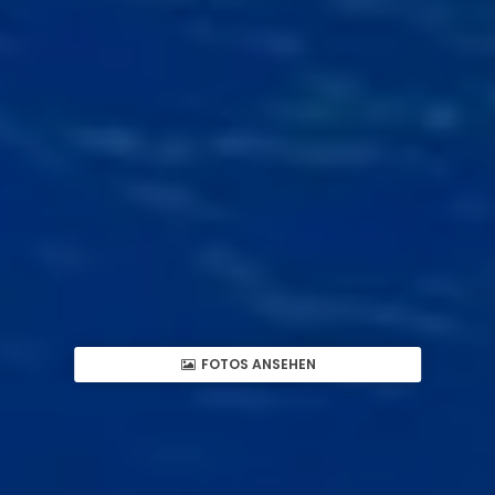
FOTOS ANSEHEN