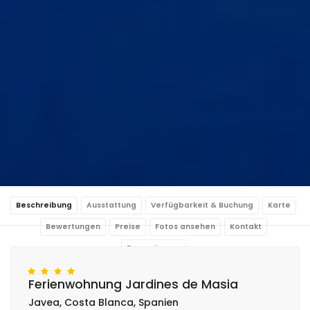
Beschreibung
Ausstattung
Verfügbarkeit & Buchung
Karte
Bewertungen
Preise
Fotos ansehen
Kontakt
Reservierung
Ferienwohnung Jardines de Masia
Javea, Costa Blanca, Spanien