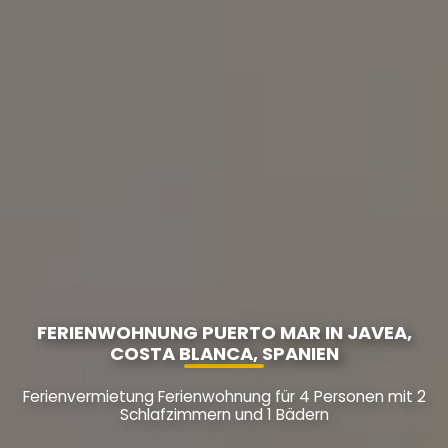
FERIENWOHNUNG PUERTO MAR IN JAVEA,
COSTA BLANCA, SPANIEN
Ferienvermietung Ferienwohnung für 4 Personen mit 2
Schlafzimmern und 1 Bädern