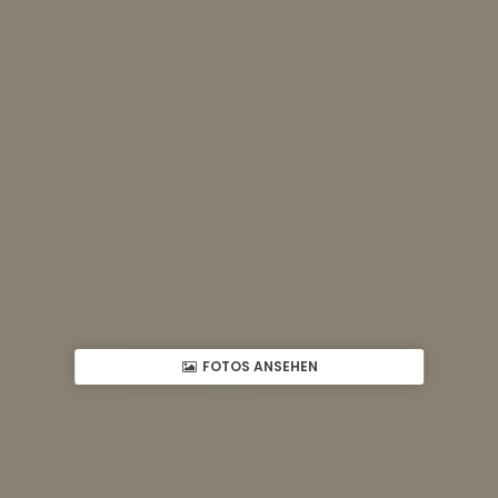
FOTOS ANSEHEN