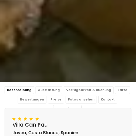
Beschreibung
Ausstattung
Verfügbarkeit & Buchung
Karte
Bewertungen
Preise
Fotos ansehen
Kontakt
Reservierung
Villa Can Pau
Javea, Costa Blanca, Spanien