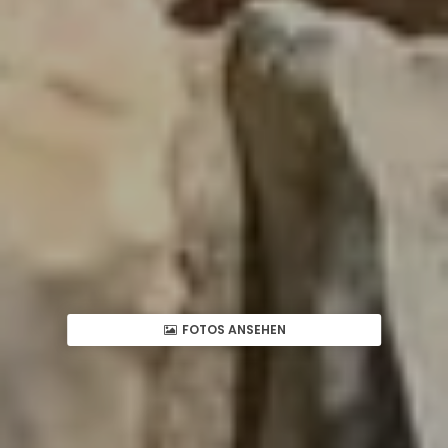
FOTOS ANSEHEN