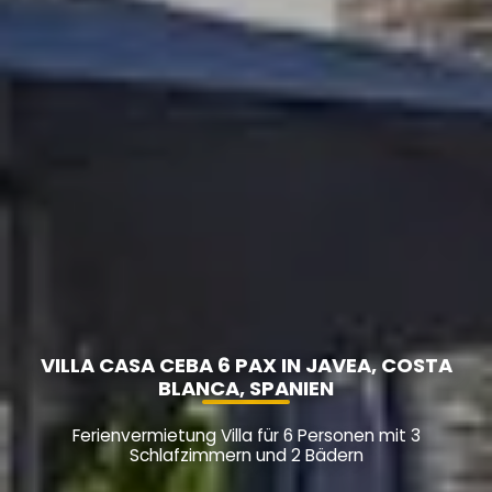
VILLA CASA CEBA 6 PAX IN JAVEA, COSTA
BLANCA, SPANIEN
Ferienvermietung Villa für 6 Personen mit 3
Schlafzimmern und 2 Bädern