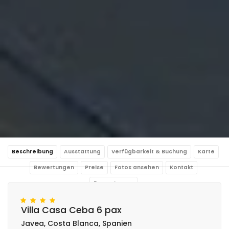
Beschreibung
Ausstattung
Verfügbarkeit & Buchung
Karte
Bewertungen
Preise
Fotos ansehen
Kontakt
Reservierung
Villa Casa Ceba 6 pax
Javea, Costa Blanca, Spanien