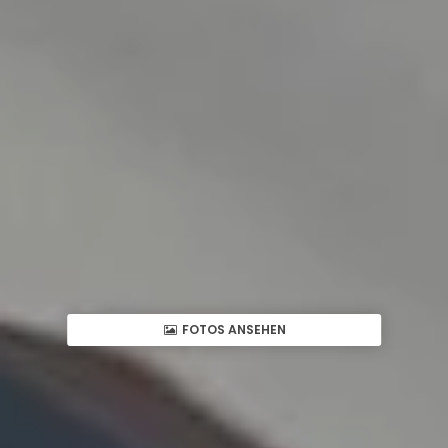
FOTOS ANSEHEN