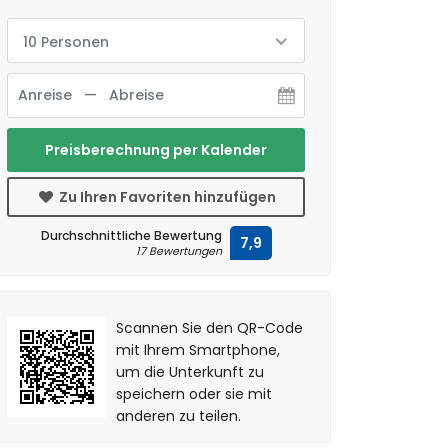
10 Personen
Preisberechnung per Kalender
Zu Ihren Favoriten hinzufügen
Durchschnittliche Bewertung
7,9
17 Bewertungen
Scannen Sie den QR-Code
mit Ihrem Smartphone,
um die Unterkunft zu
speichern oder sie mit
anderen zu teilen.