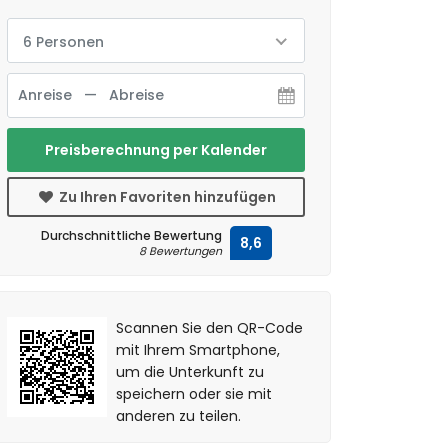
6 Personen
Preisberechnung per Kalender
Zu Ihren Favoriten hinzufügen
Durchschnittliche Bewertung
8,6
8 Bewertungen
Scannen Sie den QR-Code
mit Ihrem Smartphone,
um die Unterkunft zu
speichern oder sie mit
anderen zu teilen.