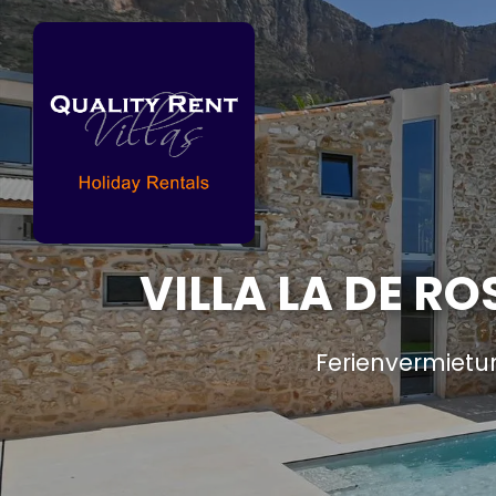
VILLA LA DE R
Ferienvermietu