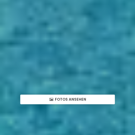
FOTOS ANSEHEN