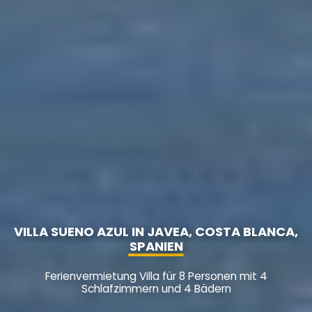
VILLA SUENO AZUL IN JAVEA, COSTA BLANCA,
SPANIEN
Ferienvermietung Villa für 8 Personen mit 4
Schlafzimmern und 4 Bädern