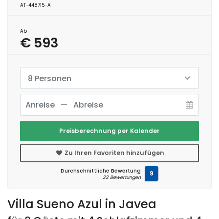
AT-448715-A
Ab
€ 593
8 Personen
Preisberechnung per Kalender
Zu Ihren Favoriten hinzufügen
Durchschnittliche Bewertung
9
22 Bewertungen
Villa Sueno Azul in Javea