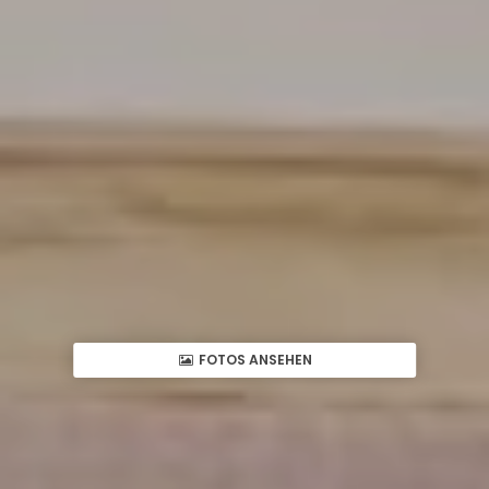
FOTOS ANSEHEN