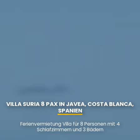
VILLA SURIA 8 PAX IN JAVEA, COSTA BLANCA,
SPANIEN
Ferienvermietung Villa für 8 Personen mit 4
Schlafzimmern und 3 Bädern