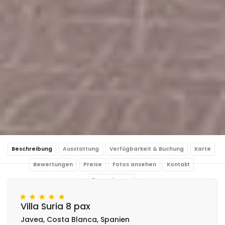
Beschreibung
Ausstattung
Verfügbarkeit & Buchung
Karte
Bewertungen
Preise
Fotos ansehen
Kontakt
Reservierung
Villa Suria 8 pax
Javea, Costa Blanca, Spanien