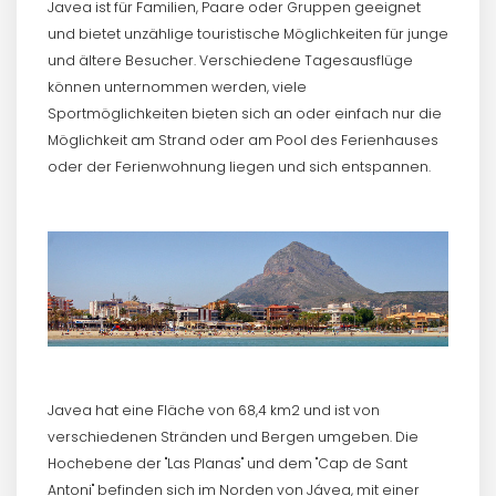
Javea ist für Familien, Paare oder Gruppen geeignet
und bietet unzählige touristische Möglichkeiten für junge
und ältere Besucher. Verschiedene Tagesausflüge
können unternommen werden, viele
Sportmöglichkeiten bieten sich an oder einfach nur die
Möglichkeit am Strand oder am Pool des Ferienhauses
oder der Ferienwohnung liegen und sich entspannen.
Javea hat eine Fläche von 68,4 km2 und ist von
verschiedenen Stränden und Bergen umgeben. Die
Hochebene der "Las Planas" und dem "Cap de Sant
Antoni" befinden sich im Norden von Jávea, mit einer