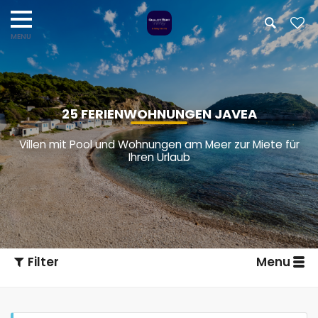
25 FERIENWOHNUNGEN JAVEA
Villen mit Pool und Wohnungen am Meer zur Miete für
Ihren Urlaub
Filter
Menu