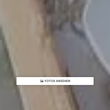
FOTOS ANSEHEN