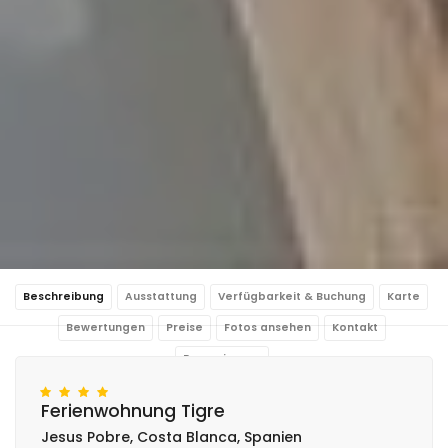
Beschreibung
Ausstattung
Verfügbarkeit & Buchung
Karte
Bewertungen
Preise
Fotos ansehen
Kontakt
Reservierung
Ferienwohnung Tigre
Jesus Pobre, Costa Blanca, Spanien