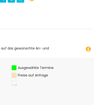
e auf das gewünschte An- und
Ausgewählte Termine
Preise auf Anfrage