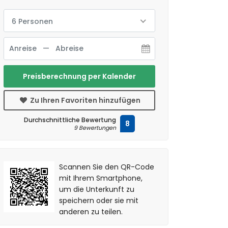
6 Personen
Preisberechnung per Kalender
Zu Ihren Favoriten hinzufügen
Durchschnittliche Bewertung
8
9 Bewertungen
Scannen Sie den QR-Code
mit Ihrem Smartphone,
um die Unterkunft zu
speichern oder sie mit
anderen zu teilen.