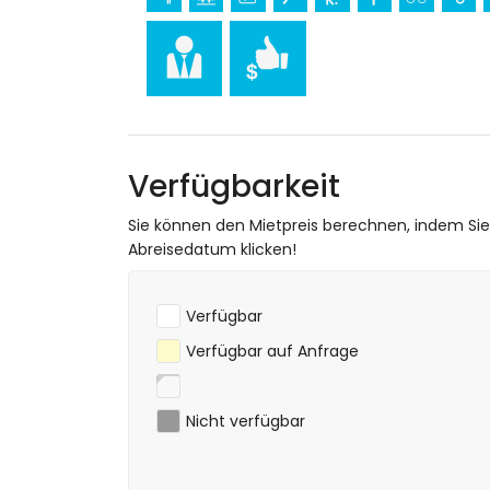
Verfügbarkeit
Sie können den Mietpreis berechnen, indem Si
Abreisedatum klicken!
Verfügbar
Verfügbar auf Anfrage
Nicht verfügbar