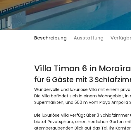
Beschreibung
Ausstattung
Verfügb
Villa Timon 6 in Moraira
für 6 Gäste mit 3 Schlafz
Wundervolle und luxuriöse Villa mit einem priva
Die Villa befindet sich in einem Wohngebiet, i
Supermärkten, und 500 m vom Playa Ampolla S
Die luxuriöse Villa verfügt über 3 Schlafzimmer
bietet Privatsphäre, einen herrlichen Garten 
atemberaubenden Blick auf das Tal. Ihr Komfor