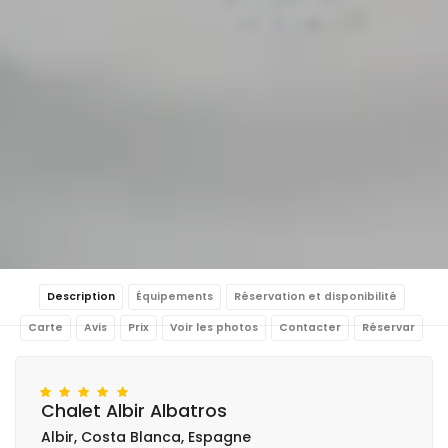
Description
Équipements
Réservation et disponibilité
Carte
Avis
Prix
Voir les photos
Contacter
Réservar
Chalet Albir Albatros
Albir, Costa Blanca, Espagne