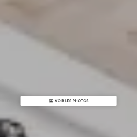
VOIR LES PHOTOS