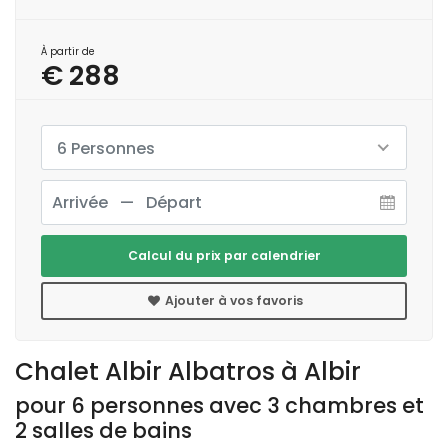
À partir de
€ 288
6 Personnes
Calcul du prix par calendrier
Ajouter à vos favoris
Chalet Albir Albatros à Albir
pour 6 personnes avec 3 chambres et
2 salles de bains