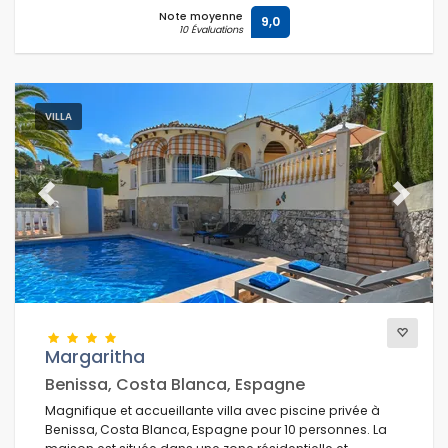
Note moyenne
9,0
10 Évaluations
VILLA
Previous
Next
Margaritha
Benissa, Costa Blanca, Espagne
Magnifique et accueillante villa avec piscine privée à
Benissa, Costa Blanca, Espagne pour 10 personnes. La