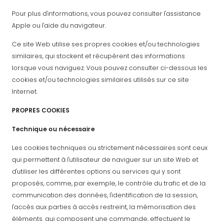
Pour plus d'informations, vous pouvez consulter l'assistance
Apple ou l'aide du navigateur.
Ce site Web utilise ses propres cookies et/ou technologies
similaires, qui stockent et récupèrent des informations
lorsque vous naviguez. Vous pouvez consulter ci-dessous les
cookies et/ou technologies similaires utilisés sur ce site
Internet.
PROPRES COOKIES
Technique ou nécessaire
Les cookies techniques ou strictement nécessaires sont ceux
qui permettent à l'utilisateur de naviguer sur un site Web et
d'utiliser les différentes options ou services qui y sont
proposés, comme, par exemple, le contrôle du trafic et de la
communication des données, l'identification de la session,
l'accès aux parties à accès restreint, la mémorisation des
éléments. qui composent une commande, effectuent le