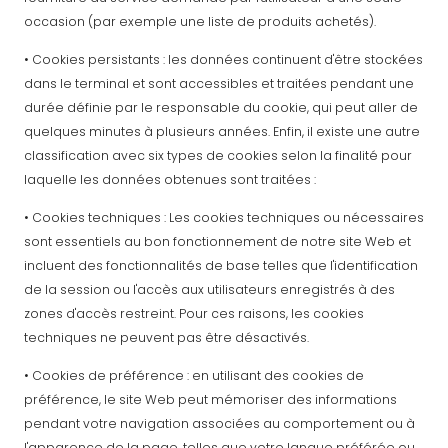
occasion (par exemple une liste de produits achetés).
• Cookies persistants : les données continuent d'être stockées
dans le terminal et sont accessibles et traitées pendant une
durée définie par le responsable du cookie, qui peut aller de
quelques minutes à plusieurs années. Enfin, il existe une autre
classification avec six types de cookies selon la finalité pour
laquelle les données obtenues sont traitées :
• Cookies techniques : Les cookies techniques ou nécessaires
sont essentiels au bon fonctionnement de notre site Web et
incluent des fonctionnalités de base telles que l'identification
de la session ou l'accès aux utilisateurs enregistrés à des
zones d'accès restreint. Pour ces raisons, les cookies
techniques ne peuvent pas être désactivés.
• Cookies de préférence : en utilisant des cookies de
préférence, le site Web peut mémoriser des informations
pendant votre navigation associées au comportement ou à
l'apparence de la page, telles que votre langue préférée ou