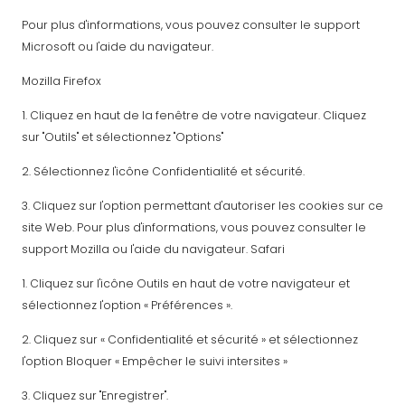
Pour plus d'informations, vous pouvez consulter le support
Microsoft ou l'aide du navigateur.
Mozilla Firefox
1. Cliquez en haut de la fenêtre de votre navigateur. Cliquez
sur "Outils" et sélectionnez "Options"
2. Sélectionnez l'icône Confidentialité et sécurité.
3. Cliquez sur l'option permettant d'autoriser les cookies sur ce
site Web. Pour plus d'informations, vous pouvez consulter le
support Mozilla ou l'aide du navigateur. Safari
1. Cliquez sur l'icône Outils en haut de votre navigateur et
sélectionnez l'option « Préférences ».
2. Cliquez sur « Confidentialité et sécurité » et sélectionnez
l'option Bloquer « Empêcher le suivi intersites »
3. Cliquez sur "Enregistrer".