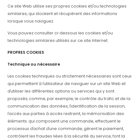
Ce site Web utilise ses propres cookies et/ou technologies
similaires, qui stockent et récupèrent des informations
lorsque vous naviguez.
Vous pouvez consulter ci-dessous les cookies et/ou
technologies similaires utilisés sur ce site Internet.
PROPRES COOKIES
Technique ou nécessaire
Les cookies techniques ou strictement nécessaires sont ceux
qui permettent à l'utilisateur de naviguer sur un site Web et
d'utiliser les différentes options ou services qui y sont
proposés, comme, par exemple, le contrôle du trafic et de la
communication des données, l'identification de la session,
l'accès aux parties à accès restreint, la mémorisation des
éléments. qui composent une commande, effectuent le
processus d'achat d'une commande, gèrent le paiement,
contrôlent les fraudes liées à la sécurité du service, font la