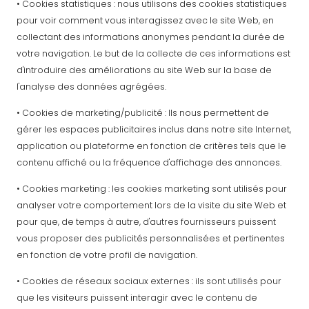
• Cookies statistiques : nous utilisons des cookies statistiques
pour voir comment vous interagissez avec le site Web, en
collectant des informations anonymes pendant la durée de
votre navigation. Le but de la collecte de ces informations est
d'introduire des améliorations au site Web sur la base de
l'analyse des données agrégées.
• Cookies de marketing/publicité : Ils nous permettent de
gérer les espaces publicitaires inclus dans notre site Internet,
application ou plateforme en fonction de critères tels que le
contenu affiché ou la fréquence d'affichage des annonces.
• Cookies marketing : les cookies marketing sont utilisés pour
analyser votre comportement lors de la visite du site Web et
pour que, de temps à autre, d'autres fournisseurs puissent
vous proposer des publicités personnalisées et pertinentes
en fonction de votre profil de navigation.
• Cookies de réseaux sociaux externes : ils sont utilisés pour
que les visiteurs puissent interagir avec le contenu de