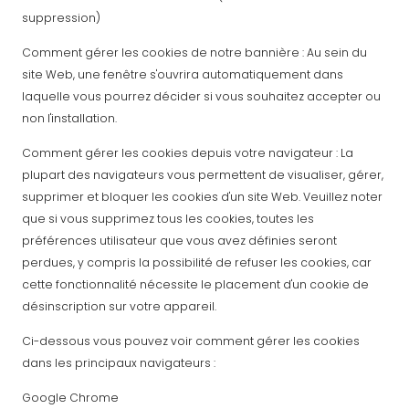
suppression)
Comment gérer les cookies de notre bannière : Au sein du
site Web, une fenêtre s'ouvrira automatiquement dans
laquelle vous pourrez décider si vous souhaitez accepter ou
non l'installation.
Comment gérer les cookies depuis votre navigateur : La
plupart des navigateurs vous permettent de visualiser, gérer,
supprimer et bloquer les cookies d'un site Web. Veuillez noter
que si vous supprimez tous les cookies, toutes les
préférences utilisateur que vous avez définies seront
perdues, y compris la possibilité de refuser les cookies, car
cette fonctionnalité nécessite le placement d'un cookie de
désinscription sur votre appareil.
Ci-dessous vous pouvez voir comment gérer les cookies
dans les principaux navigateurs :
Google Chrome