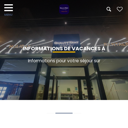
INFORMATIONS DE VACANCES À
Informations pour votre séjour sur