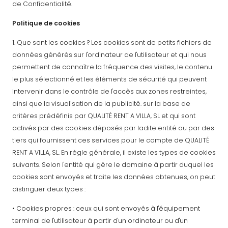
de Confidentialité.
Politique de cookies
1. Que sont les cookies ? Les cookies sont de petits fichiers de
données générés sur l'ordinateur de l'utilisateur et qui nous
permettent de connaître la fréquence des visites, le contenu
le plus sélectionné et les éléments de sécurité qui peuvent
intervenir dans le contrôle de l'accès aux zones restreintes,
ainsi que la visualisation de la publicité. sur la base de
critères prédéfinis par QUALITÉ RENT A VILLA, SL et qui sont
activés par des cookies déposés par ladite entité ou par des
tiers qui fournissent ces services pour le compte de QUALITÉ
RENT A VILLA, SL. En règle générale, il existe les types de cookies
suivants. Selon l'entité qui gère le domaine à partir duquel les
cookies sont envoyés et traite les données obtenues, on peut
distinguer deux types :
• Cookies propres : ceux qui sont envoyés à l'équipement
terminal de l'utilisateur à partir d'un ordinateur ou d'un