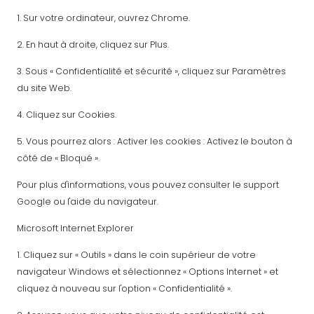
1. Sur votre ordinateur, ouvrez Chrome.
2. En haut à droite, cliquez sur Plus.
3. Sous « Confidentialité et sécurité », cliquez sur Paramètres
du site Web.
4. Cliquez sur Cookies.
5. Vous pourrez alors : Activer les cookies : Activez le bouton à
côté de « Bloqué ».
Pour plus d'informations, vous pouvez consulter le support
Google ou l'aide du navigateur.
Microsoft Internet Explorer
1. Cliquez sur « Outils » dans le coin supérieur de votre
navigateur Windows et sélectionnez « Options Internet » et
cliquez à nouveau sur l'option « Confidentialité ».