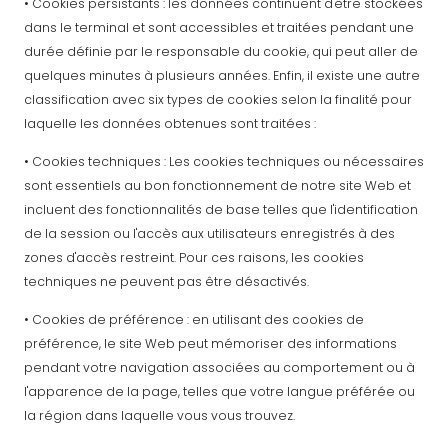
• Cookies persistants : les données continuent d'être stockées
dans le terminal et sont accessibles et traitées pendant une
durée définie par le responsable du cookie, qui peut aller de
quelques minutes à plusieurs années. Enfin, il existe une autre
classification avec six types de cookies selon la finalité pour
laquelle les données obtenues sont traitées :
• Cookies techniques : Les cookies techniques ou nécessaires
sont essentiels au bon fonctionnement de notre site Web et
incluent des fonctionnalités de base telles que l'identification
de la session ou l'accès aux utilisateurs enregistrés à des
zones d'accès restreint. Pour ces raisons, les cookies
techniques ne peuvent pas être désactivés.
• Cookies de préférence : en utilisant des cookies de
préférence, le site Web peut mémoriser des informations
pendant votre navigation associées au comportement ou à
l'apparence de la page, telles que votre langue préférée ou
la région dans laquelle vous vous trouvez.