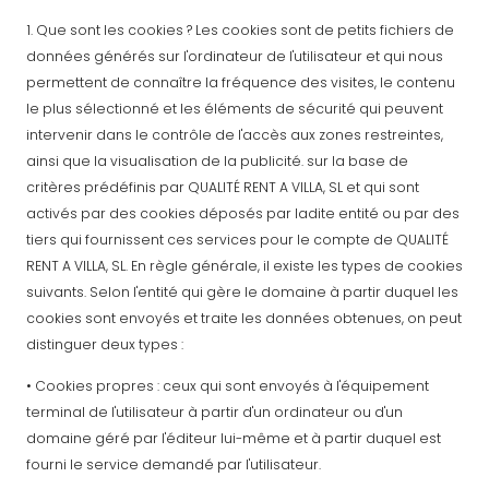
1. Que sont les cookies ? Les cookies sont de petits fichiers de
données générés sur l'ordinateur de l'utilisateur et qui nous
permettent de connaître la fréquence des visites, le contenu
le plus sélectionné et les éléments de sécurité qui peuvent
intervenir dans le contrôle de l'accès aux zones restreintes,
ainsi que la visualisation de la publicité. sur la base de
critères prédéfinis par QUALITÉ RENT A VILLA, SL et qui sont
activés par des cookies déposés par ladite entité ou par des
tiers qui fournissent ces services pour le compte de QUALITÉ
RENT A VILLA, SL. En règle générale, il existe les types de cookies
suivants. Selon l'entité qui gère le domaine à partir duquel les
cookies sont envoyés et traite les données obtenues, on peut
distinguer deux types :
• Cookies propres : ceux qui sont envoyés à l'équipement
terminal de l'utilisateur à partir d'un ordinateur ou d'un
domaine géré par l'éditeur lui-même et à partir duquel est
fourni le service demandé par l'utilisateur.