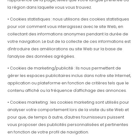
la région dans laquelle vous vous trouvez.
• Cookies statistiques : nous utilisons des cookies statistiques
pour voir comment vous interagissez avec le site Web, en
collectant des informations anonymes pendant la durée de
votre navigation. Le but de la collecte de ces informations est
d'introduire des améliorations au site Web sur la base de
l'analyse des données agrégées.
• Cookies de marketing/publicité : Ils nous permettent de
gérer les espaces publicitaires inclus dans notre site Internet,
application ou plateforme en fonction de critères tels que le
contenu affiché ou la fréquence d'affichage des annonces.
• Cookies marketing : les cookies marketing sont utilisés pour
analyser votre comportement lors de la visite du site Web et
pour que, de temps à autre, d'autres fournisseurs puissent
vous proposer des publicités personnalisées et pertinentes
en fonction de votre profil de navigation.