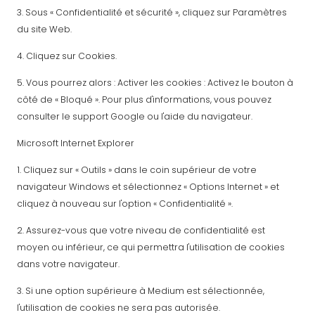
3. Sous « Confidentialité et sécurité », cliquez sur Paramètres
du site Web.
4. Cliquez sur Cookies.
5. Vous pourrez alors : Activer les cookies : Activez le bouton à
côté de « Bloqué ». Pour plus d'informations, vous pouvez
consulter le support Google ou l'aide du navigateur.
Microsoft Internet Explorer
1. Cliquez sur « Outils » dans le coin supérieur de votre
navigateur Windows et sélectionnez « Options Internet » et
cliquez à nouveau sur l'option « Confidentialité ».
2. Assurez-vous que votre niveau de confidentialité est
moyen ou inférieur, ce qui permettra l'utilisation de cookies
dans votre navigateur.
3. Si une option supérieure à Medium est sélectionnée,
l'utilisation de cookies ne sera pas autorisée.