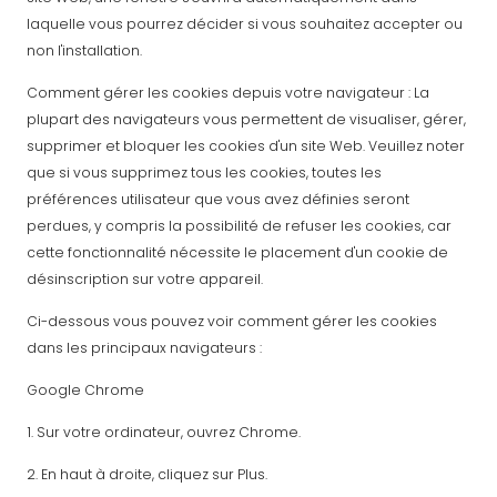
laquelle vous pourrez décider si vous souhaitez accepter ou
non l'installation.
Comment gérer les cookies depuis votre navigateur : La
plupart des navigateurs vous permettent de visualiser, gérer,
supprimer et bloquer les cookies d'un site Web. Veuillez noter
que si vous supprimez tous les cookies, toutes les
préférences utilisateur que vous avez définies seront
perdues, y compris la possibilité de refuser les cookies, car
cette fonctionnalité nécessite le placement d'un cookie de
désinscription sur votre appareil.
Ci-dessous vous pouvez voir comment gérer les cookies
dans les principaux navigateurs :
Google Chrome
1. Sur votre ordinateur, ouvrez Chrome.
2. En haut à droite, cliquez sur Plus.