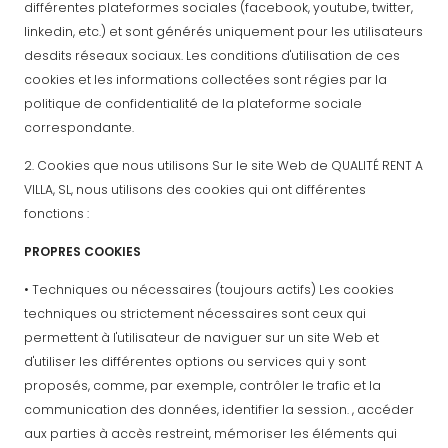
différentes plateformes sociales (facebook, youtube, twitter,
linkedin, etc.) et sont générés uniquement pour les utilisateurs
desdits réseaux sociaux. Les conditions d'utilisation de ces
cookies et les informations collectées sont régies par la
politique de confidentialité de la plateforme sociale
correspondante.
2. Cookies que nous utilisons Sur le site Web de QUALITÉ RENT A
VILLA, SL, nous utilisons des cookies qui ont différentes
fonctions :
PROPRES COOKIES
• Techniques ou nécessaires (toujours actifs) Les cookies
techniques ou strictement nécessaires sont ceux qui
permettent à l'utilisateur de naviguer sur un site Web et
d'utiliser les différentes options ou services qui y sont
proposés, comme, par exemple, contrôler le trafic et la
communication des données, identifier la session. , accéder
aux parties à accès restreint, mémoriser les éléments qui