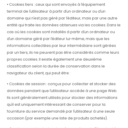
• Cookies tiers : ceux qui sont envoyés à l'équipement
terminal de l'utilisateur à partir d'un ordinateur ou d'un
domaine qui n'est pas géré par l'éditeur, mais par une autre
entité qui traite les données obtenues via les cookies. Dans le
cas où les cookies sont installés à partir d'un ordinateur ou
d'un domaine géré par l'éditeur lui-même, mais que les
informations collectées par leur intermédiaire sont gérées
par un tiers, ils ne peuvent pas être considérés comme leurs
propres cookies. Il existe également une deuxième
classification selon la durée de conservation dans le
navigateur du client, qui peut être :
• Cookies de session : conçus pour collecter et stocker des
données pendant que l'utilisateur accède à une page Web.
Ils sont généralement utilisés pour stocker des informations
qu'il est uniquement intéressant de conserver pour la
fourniture du service demandé par l'utilisateur à une seule
occasion (par exemple une liste de produits achetés).