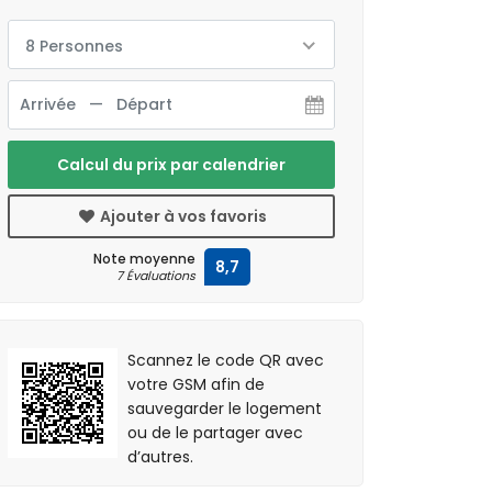
8 Personnes
Calcul du prix par calendrier
Ajouter à vos favoris
Note moyenne
8,7
7 Évaluations
Scannez le code QR avec
votre GSM afin de
sauvegarder le logement
ou de le partager avec
d’autres.