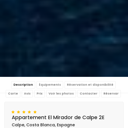
Description
Équipements
Réservation et disponibilité
Carte
Avis
Prix
Voir les photos
Contacter
Réservar
Appartement El Mirador de Calpe 2E
Calpe, Costa Blanca, Espagne