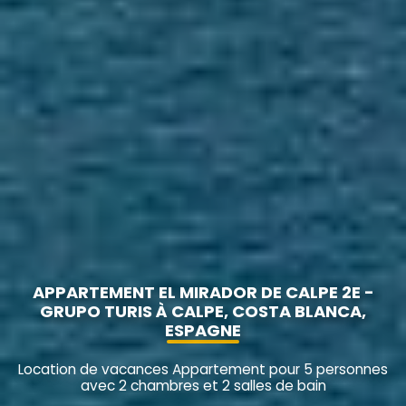
APPARTEMENT EL MIRADOR DE CALPE 2E -
GRUPO TURIS À CALPE, COSTA BLANCA,
ESPAGNE
Location de vacances Appartement pour 5 personnes
avec 2 chambres et 2 salles de bain