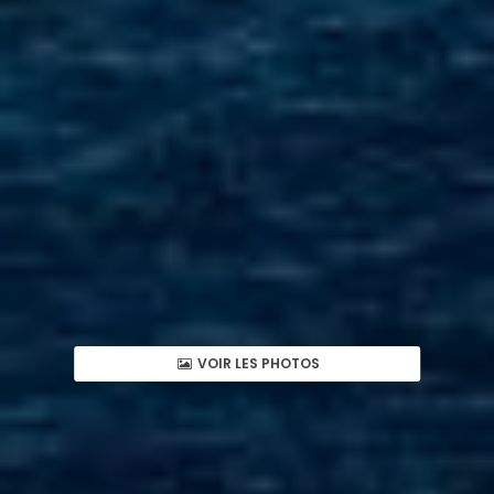
VOIR LES PHOTOS