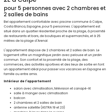
pour 5 personnes avec 2 chambres et
2 salles de bains
Bel appartement confortable avec piscine commune à Calpe,
Costa Blanca, Espagne, pour 5 personnes. L'appartement est
situé dans un quartier résidentiel proche de la plage, à proximité
de restaurants et bars, de boutiques et supermarchés, et à 25
mètres de la plage d'Arenal.
L'appartement dispose de 2 chambres et 2 salles de bain. Le
logement offre un magnifique jardin avec pelouse et un jardin
commun. Son confort et la proximité de la plage, des
commerces, des activités sportives et des lieux de sortie en font
un appartement idéal pour passer vos vacances en Espagne en
famille ou entre amis.
Intérieur de l'appartement
salon avec climatisation, télévision et canapé-lit
salle à manger avec climatisation
balcon
2 chambres et 2 salles de bain
antenne satellite (ASTRA 19 et 23)