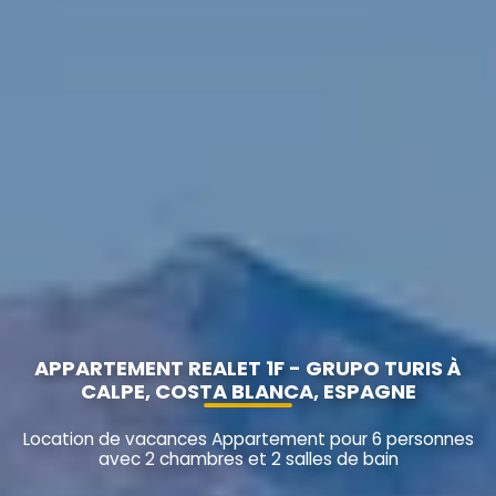
APPARTEMENT REALET 1F - GRUPO TURIS À
CALPE, COSTA BLANCA, ESPAGNE
Location de vacances Appartement pour 6 personnes
avec 2 chambres et 2 salles de bain