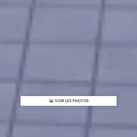
VOIR LES PHOTOS