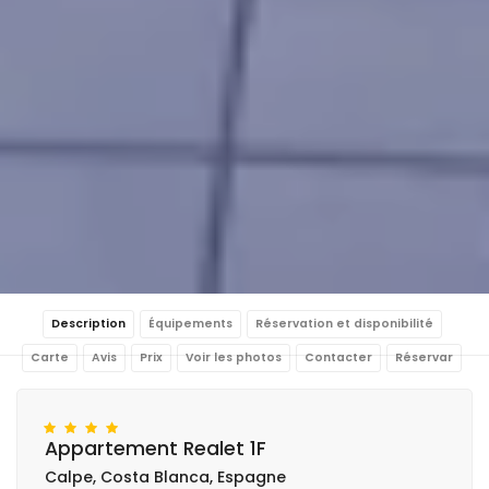
Description
Équipements
Réservation et disponibilité
Carte
Avis
Prix
Voir les photos
Contacter
Réservar
Appartement Realet 1F
Calpe, Costa Blanca, Espagne