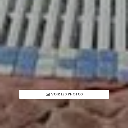
VOIR LES PHOTOS