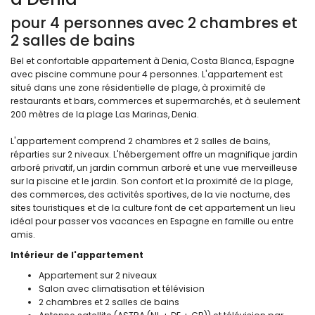
pour 4 personnes avec 2 chambres et
2 salles de bains
Bel et confortable appartement à Denia, Costa Blanca, Espagne
avec piscine commune pour 4 personnes. L'appartement est
situé dans une zone résidentielle de plage, à proximité de
restaurants et bars, commerces et supermarchés, et à seulement
200 mètres de la plage Las Marinas, Denia.
L'appartement comprend 2 chambres et 2 salles de bains,
réparties sur 2 niveaux. L'hébergement offre un magnifique jardin
arboré privatif, un jardin commun arboré et une vue merveilleuse
sur la piscine et le jardin. Son confort et la proximité de la plage,
des commerces, des activités sportives, de la vie nocturne, des
sites touristiques et de la culture font de cet appartement un lieu
idéal pour passer vos vacances en Espagne en famille ou entre
amis.
Intérieur de l'appartement
Appartement sur 2 niveaux
Salon avec climatisation et télévision
2 chambres et 2 salles de bains