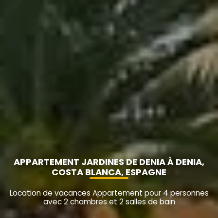
APPARTEMENT JARDINES DE DENIA À DENIA,
COSTA BLANCA, ESPAGNE
Location de vacances Appartement pour 4 personnes
avec 2 chambres et 2 salles de bain