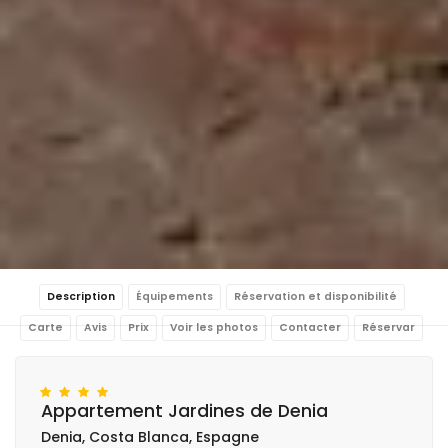
Description
Équipements
Réservation et disponibilité
Carte
Avis
Prix
Voir les photos
Contacter
Réservar
Appartement Jardines de Denia
Denia, Costa Blanca, Espagne