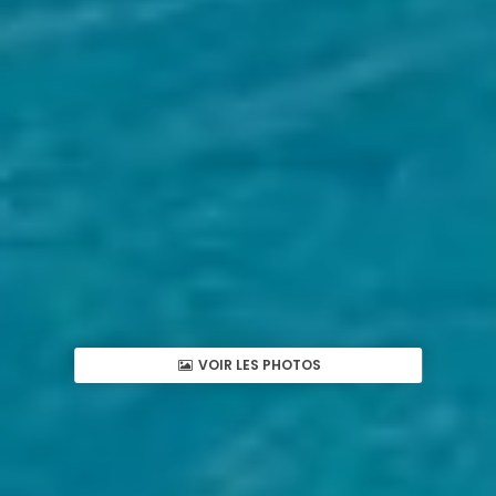
VOIR LES PHOTOS