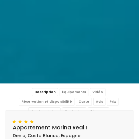
Description
Équipements
Vidéo
Réservation et disponibilité
Carte
Avis
Prix
Voir les photos
Contacter
Réservar
Appartement Marina Real I
Denia, Costa Blanca, Espagne