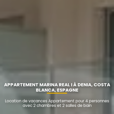
APPARTEMENT MARINA REAL I À DENIA, COSTA
BLANCA, ESPAGNE
Location de vacances Appartement pour 4 personnes
avec 2 chambres et 2 salles de bain