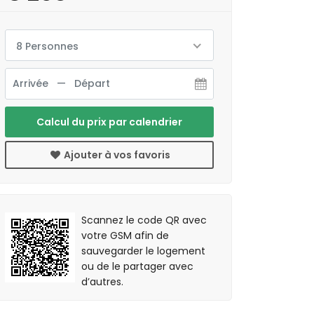
8 Personnes
Calcul du prix par calendrier
Ajouter à vos favoris
Scannez le code QR avec
votre GSM afin de
sauvegarder le logement
ou de le partager avec
d’autres.