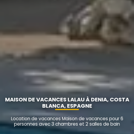
MAISON DE VACANCES LALAU À DENIA, COSTA
BLANCA, ESPAGNE
Location de vacances Maison de vacances pour 6
personnes avec 3 chambres et 2 salles de bain