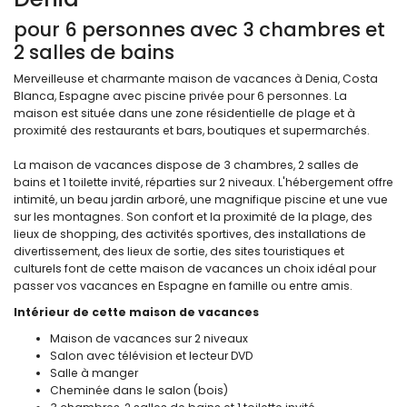
pour 6 personnes avec 3 chambres et
2 salles de bains
Merveilleuse et charmante maison de vacances à Denia, Costa
Blanca, Espagne avec piscine privée pour 6 personnes. La
maison est située dans une zone résidentielle de plage et à
proximité des restaurants et bars, boutiques et supermarchés.
La maison de vacances dispose de 3 chambres, 2 salles de
bains et 1 toilette invité, réparties sur 2 niveaux. L'hébergement offre
intimité, un beau jardin arboré, une magnifique piscine et une vue
sur les montagnes. Son confort et la proximité de la plage, des
lieux de shopping, des activités sportives, des installations de
divertissement, des lieux de sortie, des sites touristiques et
culturels font de cette maison de vacances un choix idéal pour
passer vos vacances en Espagne en famille ou entre amis.
Intérieur de cette maison de vacances
Maison de vacances sur 2 niveaux
Salon avec télévision et lecteur DVD
Salle à manger
Cheminée dans le salon (bois)