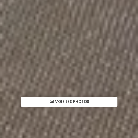
VOIR LES PHOTOS