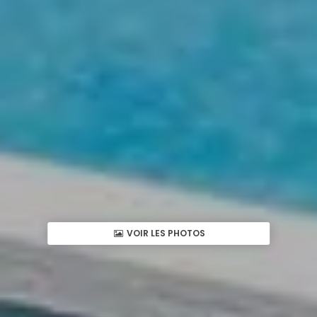
VOIR LES PHOTOS