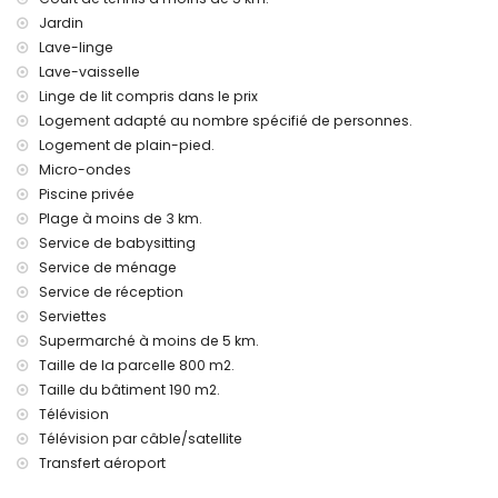
Jardin
Lave-linge
Lave-vaisselle
Linge de lit compris dans le prix
Logement adapté au nombre spécifié de personnes.
Logement de plain-pied.
Micro-ondes
Piscine privée
Plage à moins de 3 km.
Service de babysitting
Service de ménage
Service de réception
Serviettes
Supermarché à moins de 5 km.
Taille de la parcelle 800 m2.
Taille du bâtiment 190 m2.
Télévision
Télévision par câble/satellite
Transfert aéroport