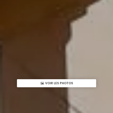
VOIR LES PHOTOS