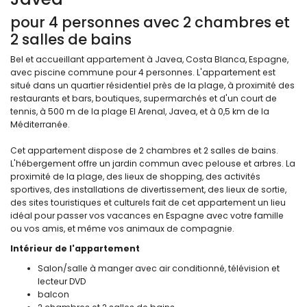
pour 4 personnes avec 2 chambres et
2 salles de bains
Bel et accueillant appartement à Javea, Costa Blanca, Espagne,
avec piscine commune pour 4 personnes. L'appartement est
situé dans un quartier résidentiel près de la plage, à proximité des
restaurants et bars, boutiques, supermarchés et d'un court de
tennis, à 500 m de la plage El Arenal, Javea, et à 0,5 km de la
Méditerranée.
Cet appartement dispose de 2 chambres et 2 salles de bains.
L'hébergement offre un jardin commun avec pelouse et arbres. La
proximité de la plage, des lieux de shopping, des activités
sportives, des installations de divertissement, des lieux de sortie,
des sites touristiques et culturels fait de cet appartement un lieu
idéal pour passer vos vacances en Espagne avec votre famille
ou vos amis, et même vos animaux de compagnie.
Intérieur de l'appartement
Salon/salle à manger avec air conditionné, télévision et
lecteur DVD
balcon