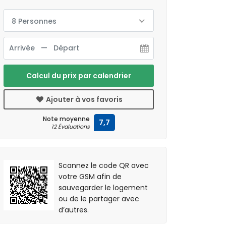
8 Personnes
Calcul du prix par calendrier
Ajouter à vos favoris
Note moyenne
7,7
12 Évaluations
Scannez le code QR avec
votre GSM afin de
sauvegarder le logement
ou de le partager avec
d’autres.