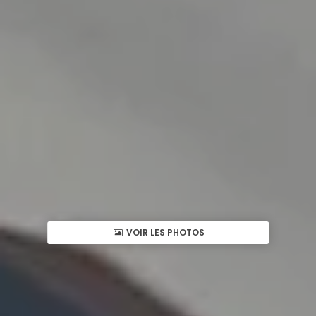
VOIR LES PHOTOS