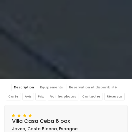
Description
Équipements
Réservation et disponibilité
Carte
Avis
Prix
Voir les photos
Contacter
Réservar
Villa Casa Ceba 6 pax
Javea, Costa Blanca, Espagne