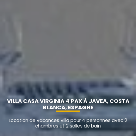
VILLA CASA VIRGINIA 4 PAX À JAVEA, COSTA
BLANCA, ESPAGNE
Location de vacances Villa pour 4 personnes avec 2
chambres et 2 salles de bain