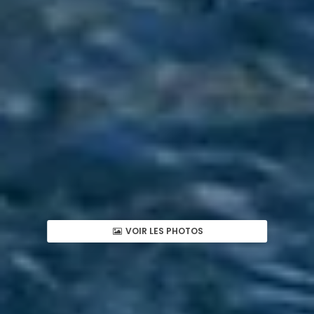
VOIR LES PHOTOS