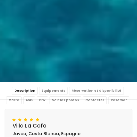
Description
Équipements
Réservation et disponibilité
Carte
Avis
Prix
Voir les photos
Contacter
Réservar
Villa La Cofa
Javea, Costa Blanca, Espagne