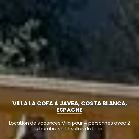
VILLA LA COFA À JAVEA, COSTA BLANCA,
ESPAGNE
Location de vacances Villa pour 4 personnes avec 2
chambres et 1 salles de bain