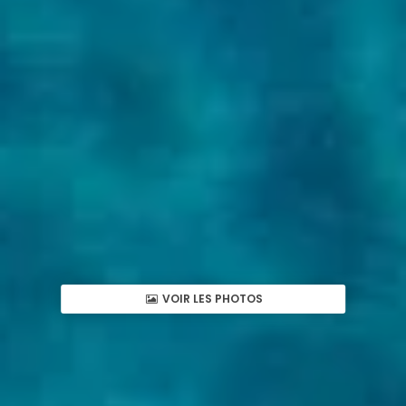
VOIR LES PHOTOS