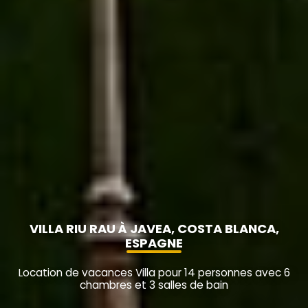
VILLA RIU RAU À JAVEA, COSTA BLANCA,
ESPAGNE
Location de vacances Villa pour 14 personnes avec 6
chambres et 3 salles de bain