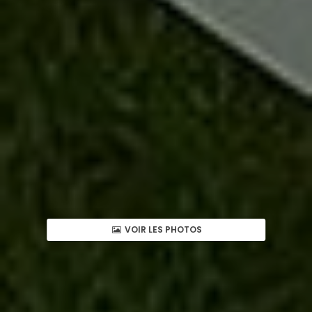
VOIR LES PHOTOS