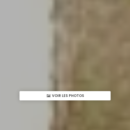
VOIR LES PHOTOS