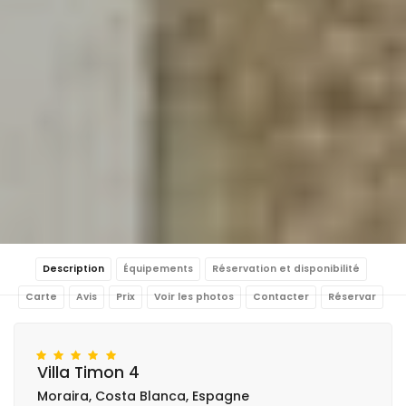
Description
Équipements
Réservation et disponibilité
Carte
Avis
Prix
Voir les photos
Contacter
Réservar
Villa Timon 4
Moraira, Costa Blanca, Espagne