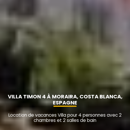
VILLA TIMON 4 À MORAIRA, COSTA BLANCA,
ESPAGNE
Location de vacances Villa pour 4 personnes avec 2
chambres et 2 salles de bain