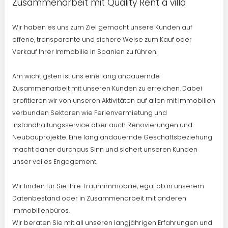
Zusammenarbeit mit Quality Rent a villa
Wir haben es uns zum Ziel gemacht unsere Kunden auf
offene, transparente und sichere Weise zum Kauf oder
Verkauf Ihrer Immobilie in Spanien zu führen.
Am wichtigsten ist uns eine lang andauernde
Zusammenarbeit mit unseren Kunden zu erreichen. Dabei
profitieren wir von unseren Aktivitäten auf allen mit Immobilien
verbunden Sektoren wie Ferienvermietung und
Instandhaltungsservice aber auch Renovierungen und
Neubauprojekte. Eine lang andauernde Geschäftsbeziehung
macht daher durchaus Sinn und sichert unseren Kunden
unser volles Engagement.
Wir finden für Sie Ihre Traumimmobilie, egal ob in unserem
Datenbestand oder in Zusammenarbeit mit anderen
Immobilienbüros.
Wir beraten Sie mit all unseren langjährigen Erfahrungen und