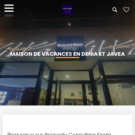
MAISON DE VACANCES EN DENIA ET JAVEA