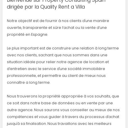
Bienvenue sur Property Consulting Spain
dirigée par la Quality Rent a Villa
Notre objectif est de fournir à nos clients d'une manière
ouverte, transparente et sûre l’achat ou la vente d’une
propriété en Espagne.
Le plus important est de construire une relation à long terme
avec nos clients, sachant que nous sommes dans une
situation idéale pour relier notre agence de location et
d’entretien avec le service d'une société immobilière
professionnelle, et permettre au client de mieux nous
connaître a long terme.
Nous trouverons la propriété appropriée à vos souhaits, que
ce soit dans notre base de données ou en vente par une
autre agence. Nous saurons vous conseiller au mieux de nos
compétences et vous guider à travers du processus d'achat
jusqu'à sa finalisation. Nous travaillons avec les meilleurs