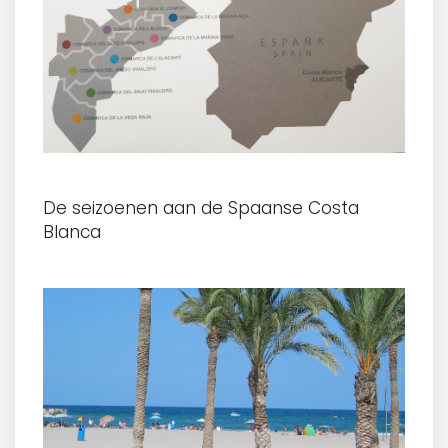
De seizoenen aan de Spaanse Costa
Blanca