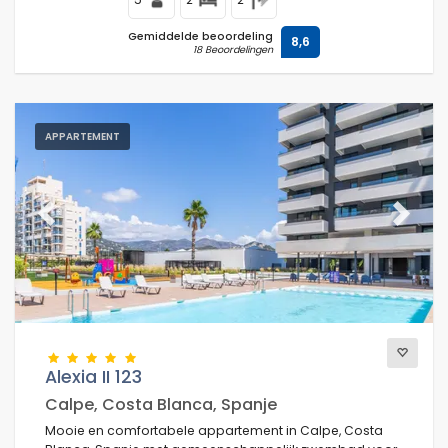
Gemiddelde beoordeling
8,6
18 Beoordelingen
APPARTEMENT
Previous
Next
Alexia II 123
Calpe, Costa Blanca, Spanje
Mooie en comfortabele appartement in Calpe, Costa