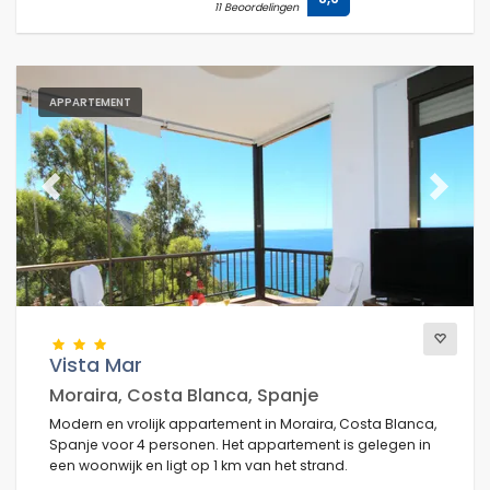
11 Beoordelingen
APPARTEMENT
Previous
Next
Vista Mar
Moraira, Costa Blanca, Spanje
Modern en vrolijk appartement in Moraira, Costa Blanca,
Spanje voor 4 personen. Het appartement is gelegen in
een woonwijk en ligt op 1 km van het strand.