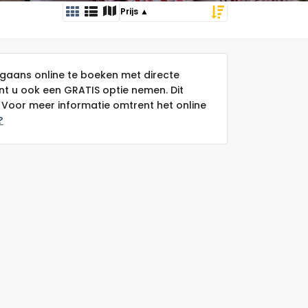
gaans online te boeken met directe
unt u ook een GRATIS optie nemen. Dit
Voor meer informatie omtrent het online
?