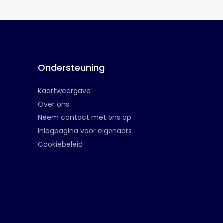
Ondersteuning
Kaartweergave
Over ons
Neem contact met ons op
Inlogpagina voor eigenaars
Cookiebeleid