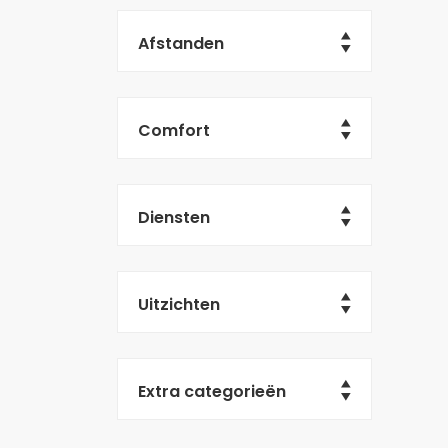
Afstanden
Comfort
Diensten
Uitzichten
Extra categorieën