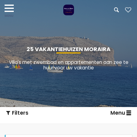
25 VAKANTIEHUIZEN MORAIRA
Villa's met zwembad en appartementen aan zee te
huur voor uw vakantie
Filters
Menu