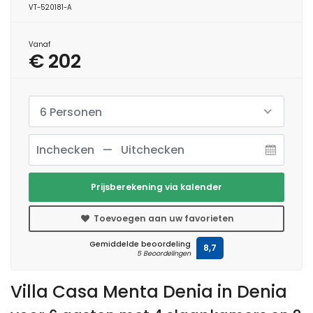
VT-520181-A
Vanaf
€ 202
6 Personen
Prijsberekening via kalender
Toevoegen aan uw favorieten
Gemiddelde beoordeling
8,7
5 Beoordelingen
Villa Casa Menta Denia in Denia