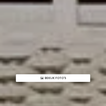
BEKIJK FOTO'S