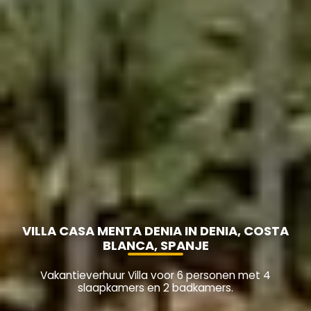
VILLA CASA MENTA DENIA IN DENIA, COSTA
BLANCA, SPANJE
Vakantieverhuur Villa voor 6 personen met 4
slaapkamers en 2 badkamers.